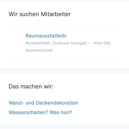
Wir suchen Mitarbeiter
RaumausstatterIn
Kornwestheim, Großraum Stuttgart
Atilla Gök
Raumausstatter
Das machen wir:
Wand- und Deckendekoration
Wasserschaden? Was nun?