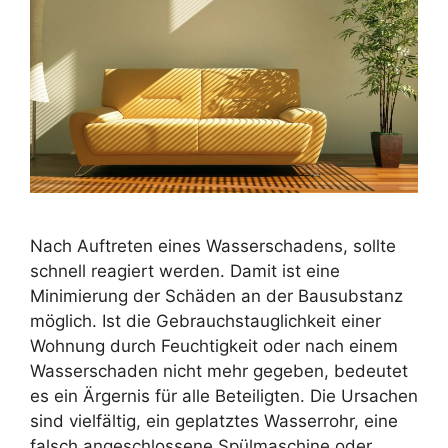
Nach Auftreten eines Wasserschadens, sollte
schnell reagiert werden. Damit ist eine
Minimierung der Schäden an der Bausubstanz
möglich. Ist die Gebrauchstauglichkeit einer
Wohnung durch Feuchtigkeit oder nach einem
Wasserschaden nicht mehr gegeben, bedeutet
es ein Ärgernis für alle Beteiligten. Die Ursachen
sind vielfältig, ein geplatztes Wasserrohr, eine
falsch angeschlossene Spülmaschine oder